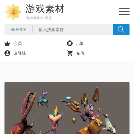
游戏素材
为游戏制作添彩
会员
订单
请登陆
充值