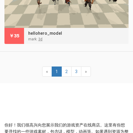
hellohero_model
￥
35
mark:
3d
«
1
2
3
»
你好！我们很高兴向您展示我们的游戏资产在线商店。这里有你想
要寻找的一些游戏素材，包含UI，模型，动画等。如果遇到资源为整