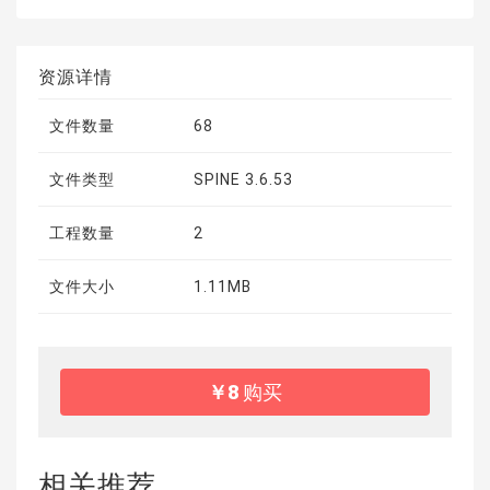
资源详情
文件数量
68
文件类型
SPINE 3.6.53
工程数量
2
文件大小
1.11MB
￥
8
购买
相关推荐